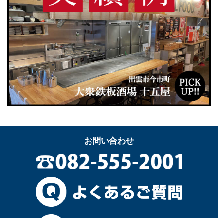
お問い合わせ