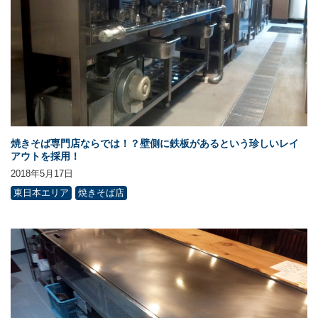
焼きそば専門店ならでは！？壁側に鉄板があるという珍しいレイ
アウトを採用！
2018年5月17日
東日本エリア
焼きそば店