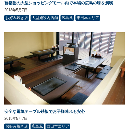
首都圏の大型ショッピングモール内で本場の広島の味を満喫
2018年5月7日
お好み焼き店
大型施設内店舗
広島風
東日本エリア
安全な電気テーブル鉄板でお子様連れも安心
2018年5月7日
お好み焼き店
広島風
西日本エリア