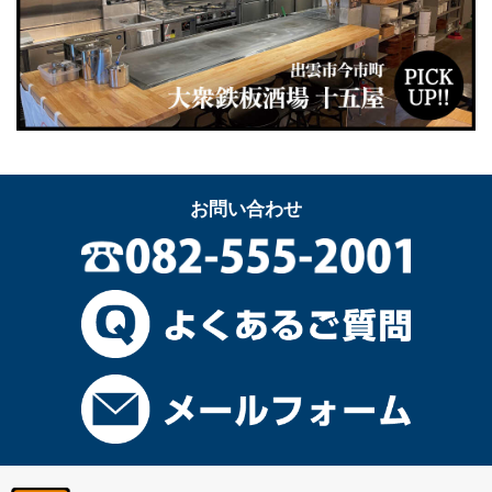
お問い合わせ