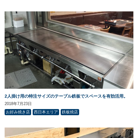
2人掛け用の特注サイズのテーブル鉄板でスペースを有効活用。
2018年7月23日
お好み焼き店
西日本エリア
鉄板焼店