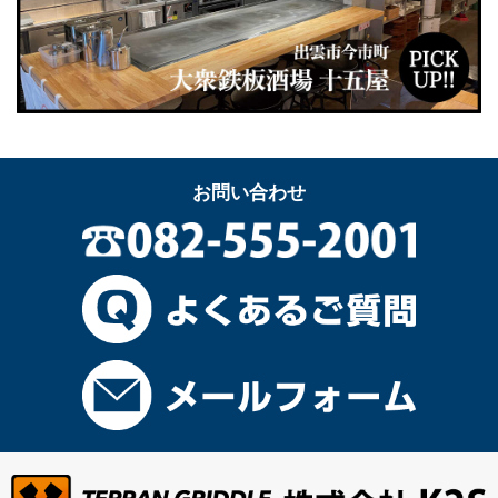
お問い合わせ