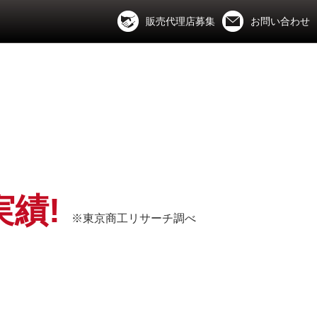
販売代理店募集
お問い合わせ
実績!
※東京商工リサーチ調べ