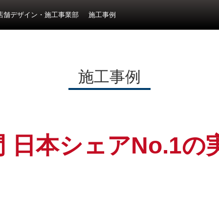
店舗デザイン・施工事業部
施工事例
施工事例
 日本シェアNo.1の