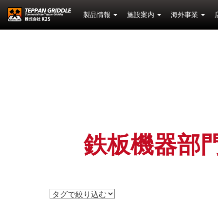
製品情報
施設案内
海外事業
鉄板機器部門